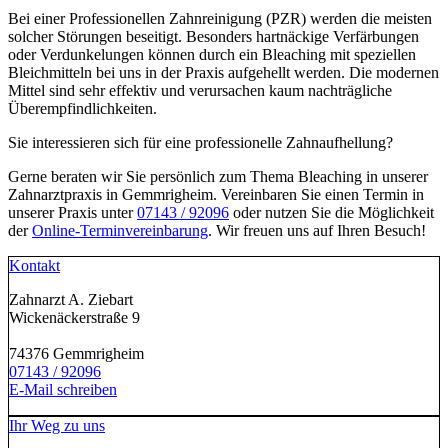
Bei einer Professionellen Zahnreinigung (PZR) werden die meisten
solcher Störungen beseitigt. Besonders hartnäckige Verfärbungen
oder Verdunkelungen können durch ein Bleaching mit speziellen
Bleichmitteln bei uns in der Praxis aufgehellt werden. Die modernen
Mittel sind sehr effektiv und verursachen kaum nachträgliche
Überempfindlichkeiten.
Sie interessieren sich für eine professionelle Zahnaufhellung?
Gerne beraten wir Sie persönlich zum Thema Bleaching in unserer
Zahnarztpraxis in Gemmrigheim. Vereinbaren Sie einen Termin in
unserer Praxis unter
07143 / 92096
oder nutzen Sie die Möglichkeit
der
Online-Terminvereinbarung
. Wir freuen uns auf Ihren Besuch!
Kontakt
Zahnarzt A. Ziebart
Wickenäckerstraße 9
74376 Gemmrigheim
07143 / 92096
E-Mail schreiben
Ihr Weg zu uns