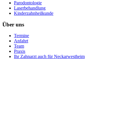
Parodontologie
Laserbehandlung
Kinderzahnheilkunde
Über uns
Termine
Anfahrt
Team
Praxis
Ihr Zahnarzt auch für Neckarwestheim